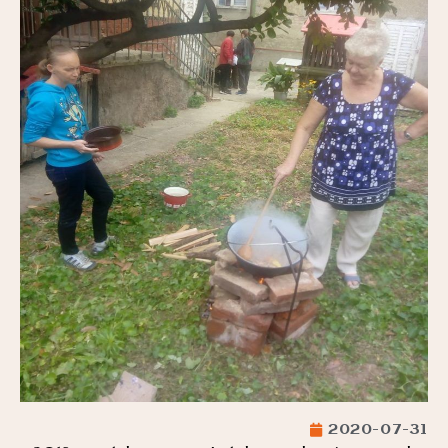
2020-07-31