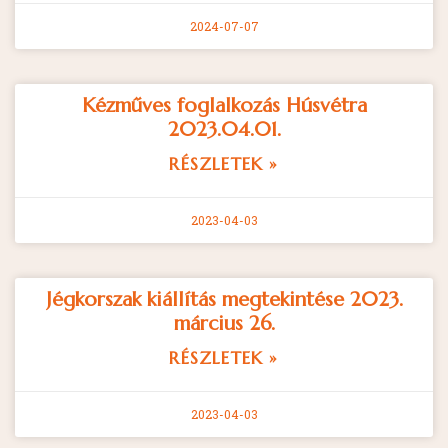
2024-07-07
Kézműves foglalkozás Húsvétra
2023.04.01.
RÉSZLETEK »
2023-04-03
Jégkorszak kiállítás megtekintése 2023.
március 26.
RÉSZLETEK »
2023-04-03