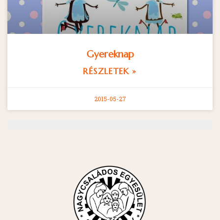
Gyereknap
RÉSZLETEK »
2015-05-27